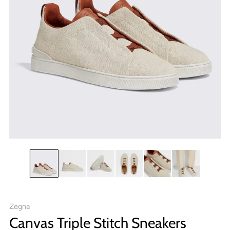
Zegna
Canvas Triple Stitch Sneakers