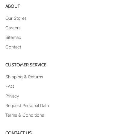
ABOUT
Our Stores
Careers
Sitemap
Contact
CUSTOMER SERVICE
Shipping & Returns
FAQ
Privacy
Request Personal Data
Terms & Conditions
CONTACT US