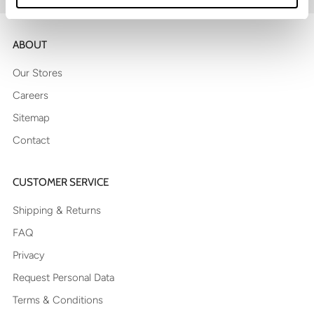
ABOUT
Our Stores
Careers
Sitemap
Contact
CUSTOMER SERVICE
Shipping & Returns
FAQ
Privacy
Request Personal Data
Terms & Conditions