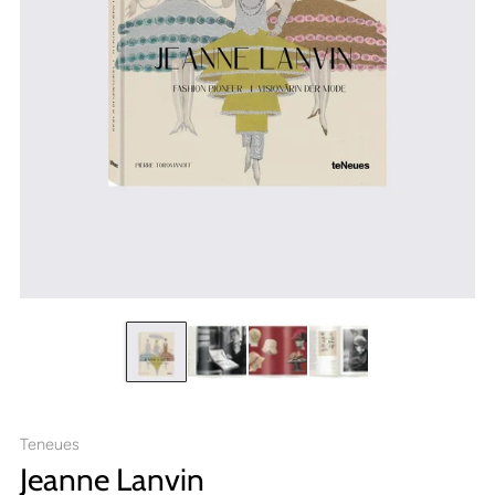
Teneues
Jeanne Lanvin