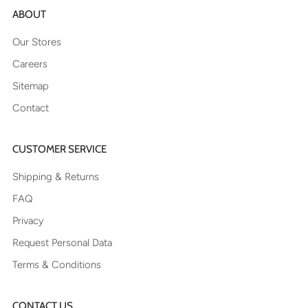
ABOUT
Our Stores
Careers
Sitemap
Contact
CUSTOMER SERVICE
Shipping & Returns
FAQ
Privacy
Request Personal Data
Terms & Conditions
CONTACT US