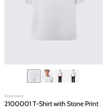
Stone Island
2100001 T-Shirt with Stone Print