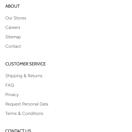
ABOUT
Our Stores
Careers
Sitemap
Contact
CUSTOMER SERVICE
Shipping & Returns
FAQ
Privacy
Request Personal Data
Terms & Conditions
CONTACT US