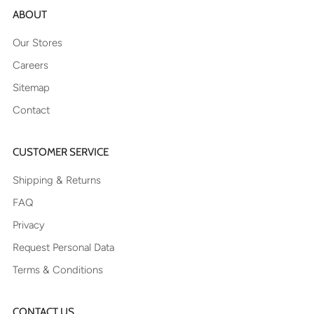
ABOUT
Our Stores
Careers
Sitemap
Contact
CUSTOMER SERVICE
Shipping & Returns
FAQ
Privacy
Request Personal Data
Terms & Conditions
CONTACT US