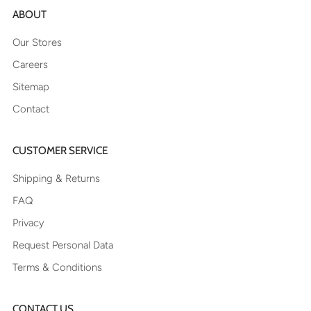
ABOUT
Our Stores
Careers
Sitemap
Contact
CUSTOMER SERVICE
Shipping & Returns
FAQ
Privacy
Request Personal Data
Terms & Conditions
CONTACT US