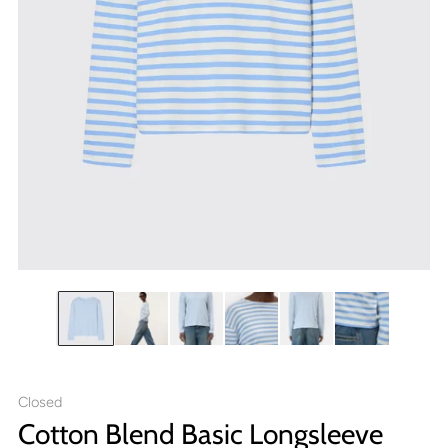
Closed
Cotton Blend Basic Longsleeve