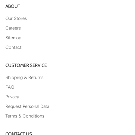
ABOUT
Our Stores
Careers
Sitemap
Contact
CUSTOMER SERVICE
Shipping & Returns
FAQ
Privacy
Request Personal Data
Terms & Conditions
CONTACT US