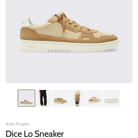
Axel Arigato
Dice Lo Sneaker