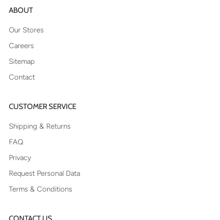
ABOUT
Our Stores
Careers
Sitemap
Contact
CUSTOMER SERVICE
Shipping & Returns
FAQ
Privacy
Request Personal Data
Terms & Conditions
CONTACT US